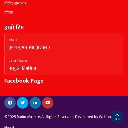
विशेष समाचार
मौसम
हाम्रो टिम
अध्यक्ष
कृष्ण कुमार श्रेष्ठ (प्रज्वल )
प्रवन्ध निर्देशक
वासुदेव तिमसिना
Facebook Page
©2025 Radio Mirmire. All Rights Reserved|| Developed by
Webbank
TOP
Nepal