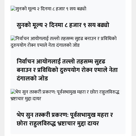
सुनको मूल्य २ दिनमा ८ हजार ९ सय बढ्यो
निर्वाचन आयोगलाई तल्लो तहसम्म सुदृढ
बनाउन र प्रविधिको दुरुपयोग रोक्न एमाले नेता
दंगालको जोड
भेप सुन तस्करी प्रकरण: पूर्वसभामुख महरा र
छोरा राहुलविरुद्ध भ्रष्टाचार मुद्दा दायर