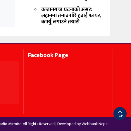
कप्तानगन्ज घटनाको असर:
लहानमा तनावपछि हवाई फायर,
कर्फ्यु लगाउने तयारी
Facebook Page
TOP
dio Mirmire. All Rights Reserved|| Developed by
Webbank Nepal