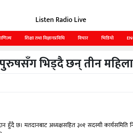
Listen Radio Live
बाणिज्य
शिक्षा तथा विज्ञानप्रविधि
विचार
भिडियो
EN
ुरुषसँग भिड्दै छन् तीन महिल
 हुँदै छ। मतदानबाट अध्यक्षसहित ३०१ सदस्यी कार्यसमिति नि