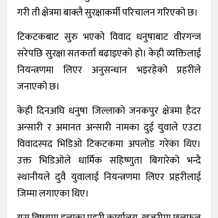
गरी ती क्षेत्रमा बाक्लै सुरक्षाकर्मी परिचालन गरिएको छ।
टिकटकबाट सुरु भएको विवाद धनुषाबाट वीरगन्ज
सरेपछि सुरक्षा सतकर्ता बढाइएको हो। केही व्यक्तिलाई
नियन्त्रणमा लिएर अनुसन्धान भइरहेको प्रहरीले
जनाएको छ।
केही दिनअघि धनुषा जिल्लाको जनकपुर क्षेत्रमा हैदर
अन्सारी र अमानत अन्सारी नामका दुई युवाले एउटा
विवादस्पद भिडिओ टिकटकमा अपलोड गरेका थिए।
उक्त भिडिओले धार्मिक सहिष्णुता बिगारेको भन्दै
स्थानीयले दुवै युवालाई नियन्त्रणमा लिएर प्रहरीलाई
जिम्मा लगाएका थिए।
यस विषयमा इलाका प्रहरी कार्यालय, खजुरीमा छलफल