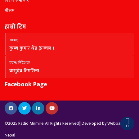
विशेष समाचार
मौसम
हाम्रो टिम
अध्यक्ष
कृष्ण कुमार श्रेष्ठ (प्रज्वल )
प्रवन्ध निर्देशक
वासुदेव तिमसिना
Facebook Page
©2025 Radio Mirmire. All Rights Reserved|| Developed by
Webbank
TOP
Nepal