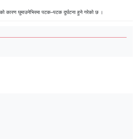
कको कारण घुमाउनेभिरमा पटक–पटक दुर्घटना हुने गरेको छ ।