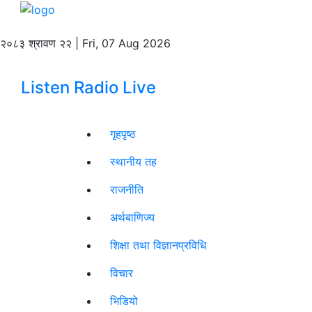
२०८३ श्रावण २२ | Fri, 07 Aug 2026
Listen Radio Live
गृहपृष्ठ
स्थानीय तह
राजनीति
अर्थबाणिज्य
शिक्षा तथा विज्ञानप्रविधि
विचार
भिडियो