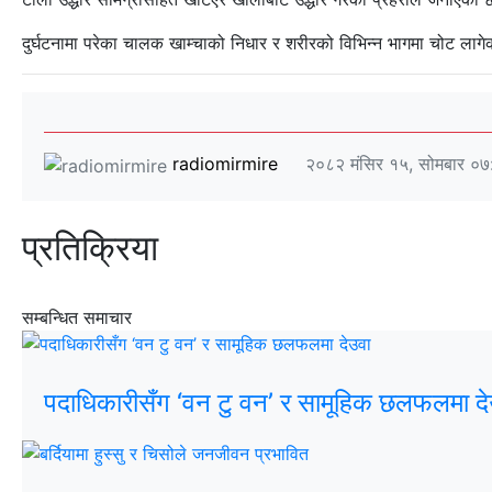
दुर्घटनामा परेका चालक खाम्चाको निधार र शरीरको विभिन्न भागमा चोट लाग
radiomirmire
२०८२ मंसिर १५, सोमबार ०७
प्रतिक्रिया
सम्बन्धित समाचार
पदाधिकारीसँग ‘वन टु वन’ र सामूहिक छलफलमा दे