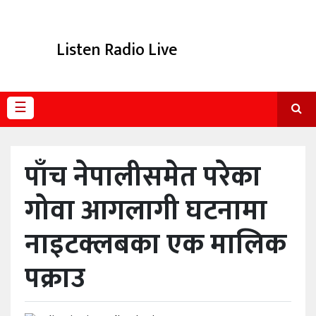
विविध
Listen Radio Live
प्रदेश
☰
पाँच नेपालीसमेत परेका
गोवा आगलागी घटनामा
नाइटक्लबका एक मालिक
पक्राउ