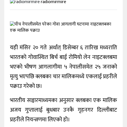
radiomirmire
यही मंसिर २० गते अर्थात् डिसेम्बर ६ तारिख मध्यराति
भारतको गोवास्थित बिर्च बाई रोमियो लेन नाइटक्लबमा
भएको भीषण आगलागीमा ५ नेपालीसमेत २५ जनाको
मृत्यु भएपछि क्लबका चार मालिकमध्ये एकलाई प्रहरीले
पक्राउ गरेको छ।
भारतीय सञ्चारमाध्यमका अनुसार क्लबका एक मालिक
अजय गुप्तालाई बुधबार उनकै गृहनगर दिल्लीबाट
प्रहरीले नियन्त्रणमा लिएको हो।