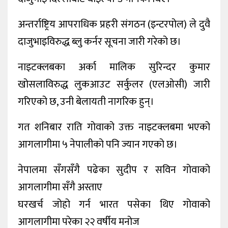
अन्तर्राष्ट्रिय आपराधिक प्रहरी संगठन (इन्टरपोल) ले दुवै
दाजुभाइविरुद्ध ब्लु कर्नर सूचना जारी गरेको छ।
नाइटक्लबका अर्का मालिक सुरिन्दर कुमार
खोसलाविरुद्ध लुकआउट सर्कुलर (एलओसी) जारी
गरिएको छ, उनी बेलायती नागरिक हुन्।
गत शनिबार राति गोवाको उक्त नाइटक्लबमा भएको
आगलागीमा ५ नेपालीको पनि ज्यान गएको छ।
नेपालमा सँगसँगै पढेका सुदीप र सविन गोवाको
आगलागीमा सँगै अस्ताए
घरखर्च जोहो गर्न भारत पसेका थिए गोवाको
आगलागीमा परेका २२ वर्षीय मनोज