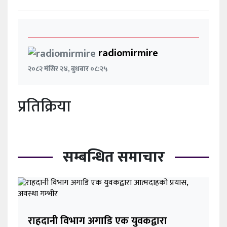
radiomirmire
२०८२ मंसिर २४, बुधबार ०८:२५
प्रतिक्रिया
सम्बन्धित समाचार
राहदानी विभाग अगाडि एक युवकद्वारा