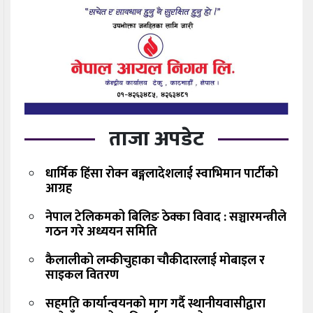
ताजा अपडेट
धार्मिक हिंसा रोक्न बङ्गलादेशलाई स्वाभिमान पार्टीको
आग्रह
नेपाल टेलिकमको बिलिङ ठेक्का विवाद : सञ्चारमन्त्रीले
गठन गरे अध्ययन समिति
कैलालीको लम्कीचुहाका चौकीदारलाई मोबाइल र
साइकल वितरण
सहमति कार्यान्वयनको माग गर्दै स्थानीयवासीद्वारा