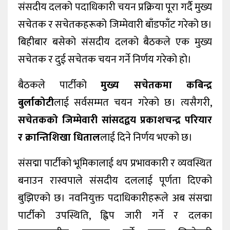
संसदीय दलको पदाधिकारी चयन प्रक्रिया पूरा गर्दै मुख्य
सचेतक र सचेतकहरूको जिम्मेवारी बाँडफाँट गरेको छ।
बिहीबार बसेको संसदीय दलको बैठकले एक मुख्य
सचेतक र दुई सचेतक चयन गर्ने निर्णय गरेको हो।
बैठकले पार्टीको
मुख्य सचेतकमा कबिन्द्र
बुर्लाकोटी
लाई सर्वसम्मत चयन गरेको छ। त्यसैगरी,
सचेतकको जिम्मेवारी सांसदद्वय प्रकाशचन्द्र परियार
र क्रान्तिशिखा धिताल
लाई दिने निर्णय भएको छ।
संसद्मा पार्टीको भूमिकालाई थप प्रभावकारी र व्यवस्थित
बनाउन रास्वपाले संसदीय दललाई पूर्णता दिएको
बुझिएको छ। नवनियुक्त पदाधिकारीहरूले अब संसद्मा
पार्टीको उपस्थिति, ह्विप जारी गर्ने र दलका