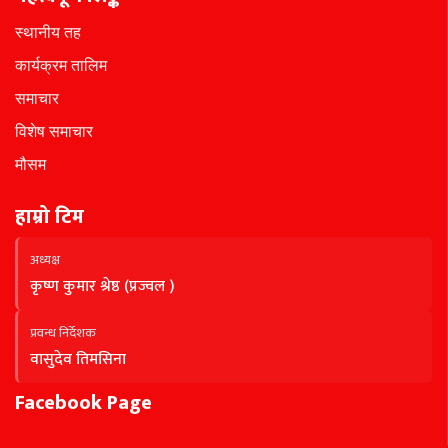
स्थानीय तह
कार्यक्रम तालिम
समाचार
विशेष समाचार
मौसम
हाम्रो टिम
अध्यक्ष
कृष्ण कुमार श्रेष्ठ (प्रज्वल )
प्रवन्ध निर्देशक
वासुदेव तिमसिना
Facebook Page