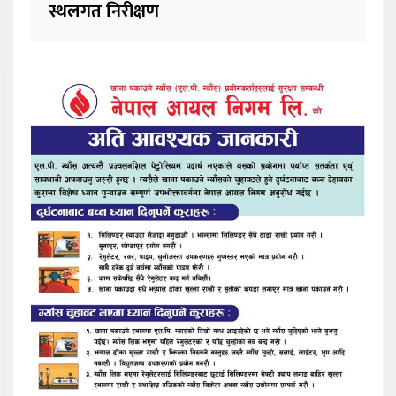
स्थलगत निरीक्षण