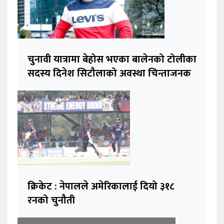
चुनावी यात्रामा बेहोस भएका बालेनको टोलीका
सदस्य दिनेश सिटौलाको अवस्था चिन्ताजनक
क्रिकेट : नेपालले अमेरिकालाई दियो ३१८
रनको चुनौती