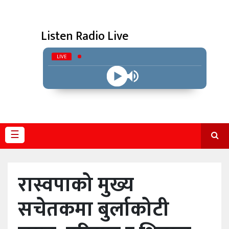
विविध
Listen Radio Live
प्रदेश
LIVE
☰
रास्वपाको मुख्य
सचेतकमा बुर्लाकोटी