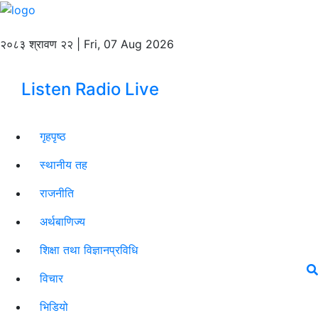
२०८३ श्रावण २२ | Fri, 07 Aug 2026
Listen Radio Live
गृहपृष्ठ
स्थानीय तह
राजनीति
अर्थबाणिज्य
शिक्षा तथा विज्ञानप्रविधि
विचार
भिडियो