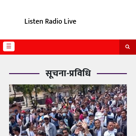
विविध
Listen Radio Live
प्रदेश
☰
सूचना-प्रविधि