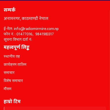
सम्पर्क
अनामनगर, काठमाण्डौ नेपाल
ई-मेल: info@radiomirmire.com.np
फोन नं. : 01477016, 9841983317
सूचना विभाग दर्ता नं:
महत्त्वपूर्ण लिङ्क
स्थानीय तह
कार्यक्रम तालिम
समाचार
विशेष समाचार
मौसम
हाम्रो टिम