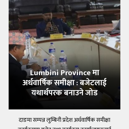
Lumbini Province मा
अर्धवार्षिक समीक्षा : बजेटलाई
यथार्थपरक बनाउने जोड
दाङमा सम्पन्न लुम्बिनी प्रदेश अर्धवार्षिक समीक्षा