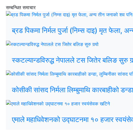
सम्बन्धित समाचार
ब्रड पिकमा निर्मल पुर्जा (निम्स दाइ) मृत फेला, 
स्कटल्यान्डविरुद्ध नेपालले टस जितेर बलिङ सुरु गर्
कोसीकी सांसद निर्मला लिम्बुमाथि कारबाहीको डन्ड
एमाले महाधिवेशनको उद्घाटनमा १० हजार स्वयंस