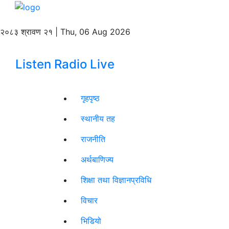
२०८३ श्रावण २१ | Thu, 06 Aug 2026
Listen Radio Live
गृहपृष्ठ
स्थानीय तह
राजनीति
अर्थबाणिज्य
शिक्षा तथा विज्ञानप्रविधि
विचार
भिडियो