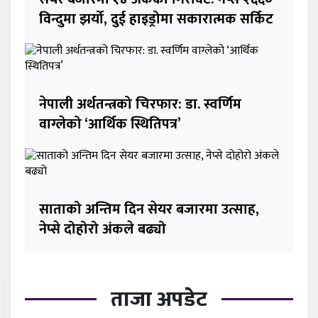
विन्दुमा झर्यो, दुई हाइड्रोमा सकारात्मक सर्किट
नेपाली अर्थतन्त्रको चिरफार: डा. स्वर्णिम
वाग्लेको ‘आर्थिक स्थितिपत्र’
साताको अन्तिम दिन सेयर बजारमा उत्साह,
नेप्से दोहोरो अंकले बढ्यो
ताजा अपडेट