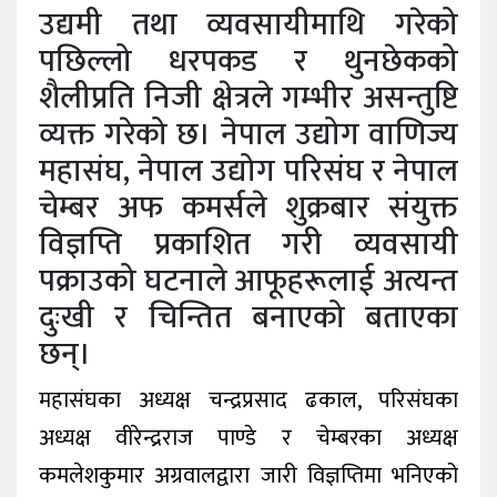
उद्यमी तथा व्यवसायीमाथि गरेको
पछिल्लो धरपकड र थुनछेकको
शैलीप्रति निजी क्षेत्रले गम्भीर असन्तुष्टि
व्यक्त गरेको छ। नेपाल उद्योग वाणिज्य
महासंघ, नेपाल उद्योग परिसंघ र नेपाल
चेम्बर अफ कमर्सले शुक्रबार संयुक्त
विज्ञप्ति प्रकाशित गरी व्यवसायी
पक्राउको घटनाले आफूहरूलाई अत्यन्त
दुःखी र चिन्तित बनाएको बताएका
छन्।
महासंघका अध्यक्ष चन्द्रप्रसाद ढकाल, परिसंघका
अध्यक्ष वीरेन्द्रराज पाण्डे र चेम्बरका अध्यक्ष
कमलेशकुमार अग्रवालद्वारा जारी विज्ञप्तिमा भनिएको