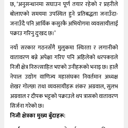
छ, ‘अनुसन्धानमा सघाउन पूर्ण तयार रहेको र प्रहरीले
बोलाएको समयमा उपस्थित हुने प्रतिबद्धता जनाउँदा-
जनाउँदै पनि आर्थिक कसुरकै अभियोगमा व्यवसायीलाई
पक्राउ गरिनु दुःखद छ।’
नयाँ सरकार गठनसँगै मुलुकमा स्थिरता र लगानीको
वातावरण बन्ने अपेक्षा गरिए पनि अहिलेको धरपकडले
निजी क्षेत्र निरुत्साहित भएको उनीहरूको भनाइ छ। हालै
नेपाल उद्योग वाणिज्य महासंघका निवर्तमान अध्यक्ष
शेखर गोल्छा तथा व्यवसायीहरू शंकर अग्रवाल, सुलभ
अग्रवाल र दीपक भट्टको पक्राउले थप त्रासको वातावरण
सिर्जना गरेको छ।
निजी क्षेत्रका मुख्य बुँदाहरू: