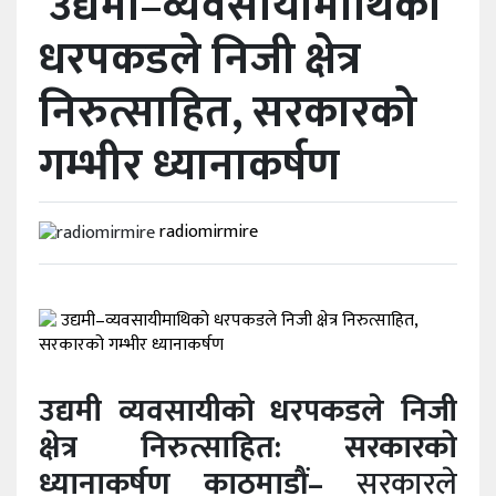
उद्यमी–व्यवसायीमाथिको
धरपकडले निजी क्षेत्र
विविध
निरुत्साहित, सरकारको
प्रदेश
गम्भीर ध्यानाकर्षण
radiomirmire
उद्यमी व्यवसायीको धरपकडले निजी
क्षेत्र निरुत्साहित: सरकारको
ध्यानाकर्षण
काठमाडौं–
सरकारले