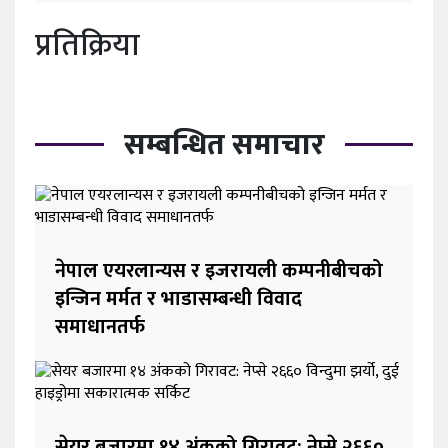
प्रतिक्रिया
सम्बन्धित समाचार
नेपाल एयरलान्यस र इजरायली कम्पनीबीचको
इन्जिन मर्मत र भाडासम्बन्धी विवाद
समाधानतर्फ
सेयर बजारमा १४ अंकको गिरावट: नेप्से २६६०