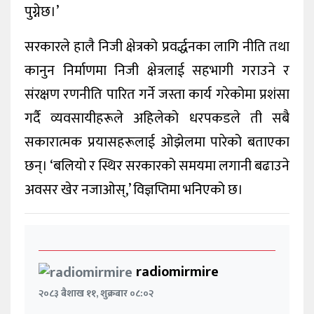
पुग्नेछ।’
सरकारले हालै निजी क्षेत्रको प्रवर्द्धनका लागि नीति तथा
कानुन निर्माणमा निजी क्षेत्रलाई सहभागी गराउने र
संरक्षण रणनीति पारित गर्ने जस्ता कार्य गरेकोमा प्रशंसा
गर्दै व्यवसायीहरूले अहिलेको धरपकडले ती सबै
सकारात्मक प्रयासहरूलाई ओझेलमा पारेको बताएका
छन्। ‘बलियो र स्थिर सरकारको समयमा लगानी बढाउने
अवसर खेर नजाओस्,’ विज्ञप्तिमा भनिएको छ।
radiomirmire
२०८३ बैशाख ११, शुक्रबार ०८:०२