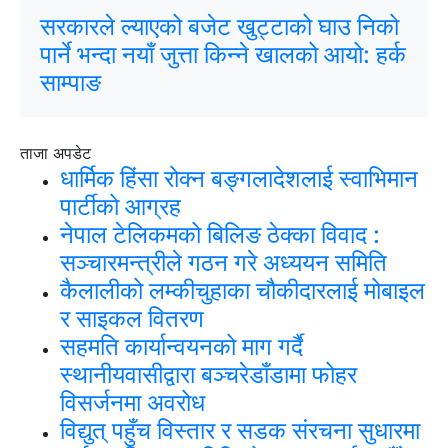
सरकारले ल्याएको बजेट खुट्टाको घाउ निको
पार्ने भन्दा नयाँ जुत्ता किन्ने खालको आयो: हर्क
साम्पाङ
ताजा अपडेट
धार्मिक हिंसा रोक्न बङ्गलादेशलाई स्वाभिमान
पार्टीको आग्रह
नेपाल टेलिकमको बिलिङ ठेक्का विवाद :
सञ्चारमन्त्रीले गठन गरे अध्ययन समिति
कैलालीको लम्कीचुहाका चौकीदारलाई मोबाइल
र साइकल वितरण
सहमति कार्यान्वयनको माग गर्दै
स्थानीयवासीद्वारा बञ्चरेडाँडामा फोहर
विसर्जनमा अवरोध
विद्युत् पहुँच विस्तार र सडक संरचना सुधारमा