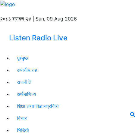
२०८३ श्रावण २४ | Sun, 09 Aug 2026
Listen Radio Live
गृहपृष्ठ
स्थानीय तह
राजनीति
अर्थबाणिज्य
शिक्षा तथा विज्ञानप्रविधि
विचार
भिडियो