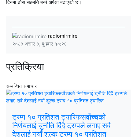
दिनमा ठोस सहमति बन्ने अपेक्षा बढाएको छ।
radiomirmire
२०८३ असार ३, बुधबार १०:२६
प्रतिक्रिया
सम्बन्धित समाचार
ट्रम्प १० प्रतिशत ट्यारिफसर्वोच्चको
निर्णयलाई चुनौति दिंदै ट्रम्पले लगाए सबै
देशलाई नयाँ शुल्क ट्रम्प १० प्रतिशत