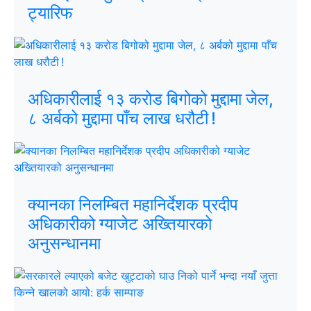
ट्यारिफ
अधिकारीलाई १३ करोड बिगोको मुद्दामा जेल,
८ अर्बको मुद्दामा पाँच लाख धरौटी !
क्यानका निलम्बित महानिर्देशक प्रदीप
अधिकारीको ग्याजेट अख्तियारको
अनुसन्धानमा