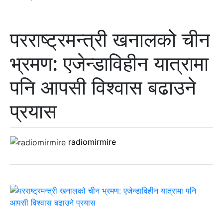
परराष्ट्रमन्त्री खनालको चीन
भ्रमण: एजेन्डाविहीन यात्रामा
पनि आपसी विश्वास बढाउने
प्रयास
radiomirmire