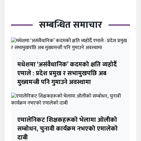
सम्बन्धित समाचार
मधेशमा ‘असंवैधानिक’ कदमको क्षति व्यहोर्दै
एमाले : प्रदेश प्रमुख र सभामुखपछि अब
मुख्यमन्त्री पनि गुमाउने अवस्थामा
एमालेनिकट शिक्षकहरूको भेलामा ओलीको
सम्बोधन, चुनावी कार्यक्रम नभएको एमालेको
दाबी