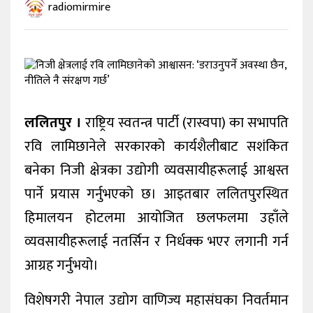
radiomirmire
ललितपुर ।
राष्ट्रिय स्वतन्त्र पार्टी (रास्वपा) का सभापति
रवि लामिछानेले सरकारको कार्यशैलीबाट सशंकित
बनेका निजी क्षेत्रका उद्योगी व्यवसायीहरूलाई आश्वस्त
पार्ने प्रयास गर्नुभएको छ। आइतबार ललितपुरस्थित
हिमालयन होटलमा आयोजित छलफलमा उहाँले
व्यवसायीहरूलाई नतर्सिन र निर्धक्क भएर लगानी गर्न
आग्रह गर्नुभयो।
विशेषगरी नेपाल उद्योग वाणिज्य महासंघका निवर्तमान