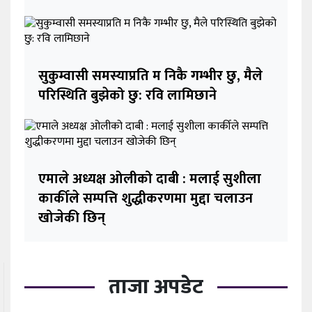
सुकुम्वासी समस्याप्रति म निकै गम्भीर छु, मैले
परिस्थिति बुझेको छु: रवि लामिछाने
एमाले अध्यक्ष ओलीको दाबी : मलाई सुशीला
कार्कीले सम्पत्ति शुद्धीकरणमा मुद्दा चलाउन
खोजेकी छिन्
ताजा अपडेट