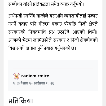
सम्बोधन गरिने प्रतिबद्धता समेत व्यक्त गर्नुभयो।
अर्थमन्त्री स्वर्णिम वाग्लेले यसअघि व्यवसायीलाई पक्राउ
नगर्ने बताए पनि गोल्छा पक्राउ परेपछि निजी क्षेत्रले
सरकारको नियतमाथि प्रश्न उठाउँदै आएको थियो।
आजको भेटमा लामिछानेले सरकार र निजी क्षेत्रबीचको
विश्वासको खाडल पुर्ने प्रयास गर्नुभएको छ।
radiomirmire
२०८३ बैशाख २०, आईतवार १०:२६
प्रतिक्रिया