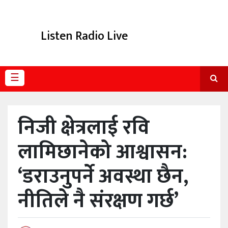
विविध
Listen Radio Live
प्रदेश
☰
निजी क्षेत्रलाई रवि
लामिछानेको आश्वासन:
‘डराउनुपर्ने अवस्था छैन,
नीतिले नै संरक्षण गर्छ’