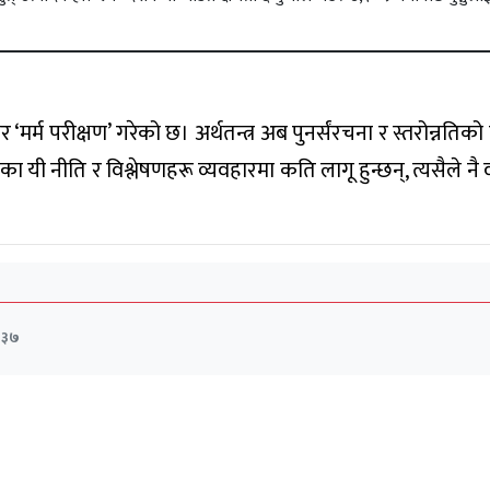
भीर ‘मर्म परीक्षण’ गरेको छ। अर्थतन्त्र अब पुनर्संरचना र स्तरोन्नति
यी नीति र विश्लेषणहरू व्यवहारमा कति लागू हुन्छन्, त्यसैले नै 
:३७