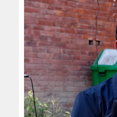
विविध
प्रदेश