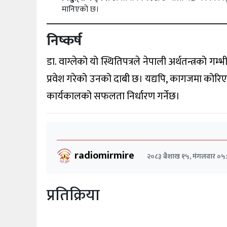
मानिएको छ।
निष्कर्ष
डा. वाग्लेको यो स्थितिपत्रले नेपाली अर्थतन्त्रको गम्
प्रवेश गरेको उनको दाबी छ। यद्यपि, कागजमा कोरिएका 
कार्यकालको सफलता निर्धारण गर्नेछ।
radiomirmire
२०८३ बैशाख १५, मंगलवार ०५
प्रतिक्रिया