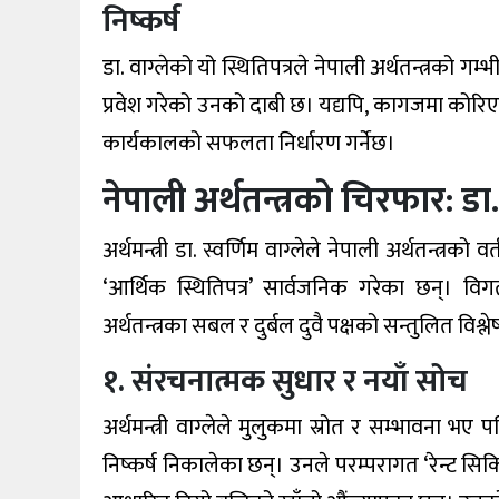
निष्कर्ष
डा. वाग्लेको यो स्थितिपत्रले नेपाली अर्थतन्त्रको गम्
प्रवेश गरेको उनको दाबी छ। यद्यपि, कागजमा कोरिएका 
कार्यकालको सफलता निर्धारण गर्नेछ।
नेपाली अर्थतन्त्रको चिरफार: डा.
अर्थमन्त्री डा. स्वर्णिम वाग्लेले नेपाली अर्थतन्त्रको
‘आर्थिक स्थितिपत्र’ सार्वजनिक गरेका छन्। व
अर्थतन्त्रका सबल र दुर्बल दुवै पक्षको सन्तुलित विश्
१. संरचनात्मक सुधार र नयाँ सोच
अर्थमन्त्री वाग्लेले मुलुकमा स्रोत र सम्भाव
निष्कर्ष निकालेका छन्। उनले परम्परागत ‘रेन्ट सिकिङ’