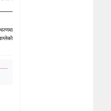
को चरणमा
वाग्लेको