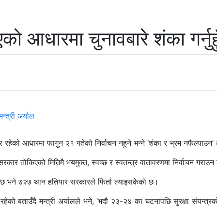
ो आधारमा चुनावबारे शंका गर्नुहुँद
र रहेको आधारमा फागुन २१ गतेको निर्वाचन नहुने भन्ने ‘शंका र भ्रम नफैल्याउन
े, ‘सरकार तोकिएको मितिमै भयमुक्त, स्वच्छ र स्वतन्त्र वातावरणमा निर्वाचन गराउन
ून छ भने ७२७ थान हतियार सरकारले फिर्ता ल्याइसकेको छ।
रहेको बताउँदै मन्त्री अर्यालले भने, ‘भदौ २३-२४ का घटनापछि सुरक्षा संयन्