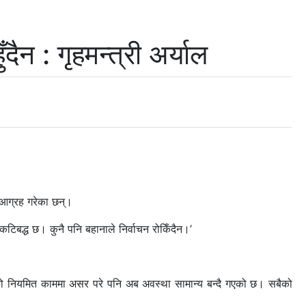
ैन : गृहमन्त्री अर्याल
’ आग्रह गरेका छन्।
 कटिबद्ध छ। कुनै पनि बहानाले निर्वाचन रोकिँदैन।’
त्रको नियमित काममा असर परे पनि अब अवस्था सामान्य बन्दै गएको छ। सबैको