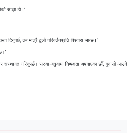
सबैको साझा हो।’
 दिनुपर्छ, तब मात्रै ठूलो परिवर्तनप्रति विश्वास जाग्छ।’
 छ।’
रन्तर संस्थागत गरिनुपर्छ। सरुवा-बढुवामा निष्पक्षता अपनाएका छौँ, गुनासो आउने