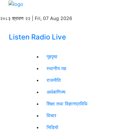
२०८३ श्रावण २२ | Fri, 07 Aug 2026
Listen Radio Live
गृहपृष्ठ
स्थानीय तह
राजनीति
अर्थबाणिज्य
शिक्षा तथा विज्ञानप्रविधि
विचार
भिडियो