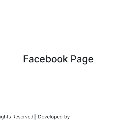
Facebook Page
Rights Reserved|| Developed by
Webbank