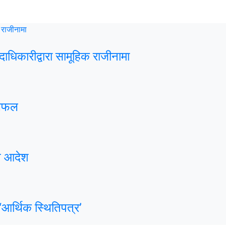
दाधिकारीद्वारा सामूहिक राजीनामा
छलफल
्न आदेश
 ‘आर्थिक स्थितिपत्र’