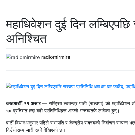
महाधिवेशन दुई दिन लम्बिएपछि 
अनिश्चित
radiomirmire
काठमाडौँ, ११ असार
— राष्ट्रिय स्वतन्त्र पार्टी (रास्वपा) को महाधिवेश
५० प्रतिशतभन्दा बढी प्रतिनिधिहरू आफ्नो गन्तव्यतर्फ लागेका हुन्।
पार्टी विधानअनुसार पहिले सभापति र केन्द्रीय सदस्यको निर्वाचन सम्पन्न 
दिउँसोसम्म जारी रहने देखिएको छ।