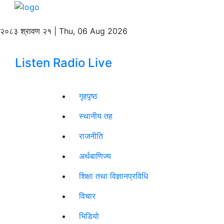
२०८३ श्रावण २१ | Thu, 06 Aug 2026
Listen Radio Live
गृहपृष्ठ
स्थानीय तह
राजनीति
अर्थबाणिज्य
शिक्षा तथा विज्ञानप्रविधि
विचार
भिडियो