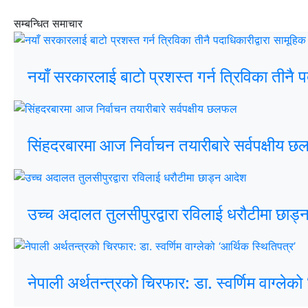
सम्बन्धित समाचार
नयाँ सरकारलाई बाटो प्रशस्त गर्न त्रिविका तीनै प
सिंहदरबारमा आज निर्वाचन तयारीबारे सर्वपक्षीय 
उच्च अदालत तुलसीपुरद्वारा रविलाई धरौटीमा छाड
नेपाली अर्थतन्त्रको चिरफार: डा. स्वर्णिम वाग्लेको