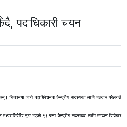
कँदै, पदाधिकारी चयन
 छन्। चितवनमा जारी महाधिवेशनमा केन्द्रीय सदस्यका लागि मतदान गरेलगत्तै
बार मध्यरातिदेखि सुरु भएको ९९ जना केन्द्रीय सदस्यका लागि मतदान बिहीबार