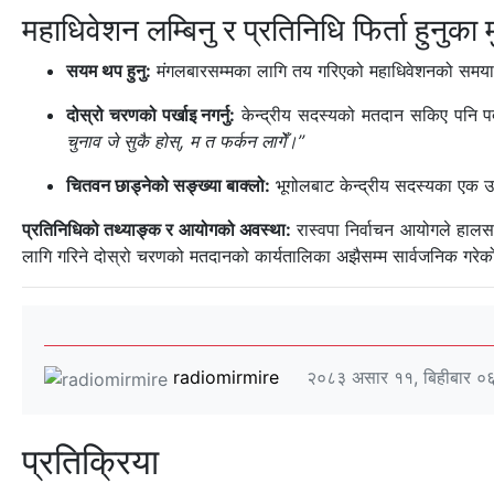
महाधिवेशन लम्बिनु र प्रतिनिधि फिर्ता हुनुका
सयम थप हुनु:
मंगलबारसम्मका लागि तय गरिएको महाधिवेशनको समयाव
दोस्रो चरणको पर्खाइ नगर्नु:
केन्द्रीय सदस्यको मतदान सकिए पनि पद
चुनाव जे सुकै होस्, म त फर्कन लागेँ।”
चितवन छाड्नेको सङ्ख्या बाक्लो:
भूगोलबाट केन्द्रीय सदस्यका एक उ
प्रतिनिधिको तथ्याङ्क र आयोगको अवस्था:
रास्वपा निर्वाचन आयोगले हाल
लागि गरिने दोस्रो चरणको मतदानको कार्यतालिका अझैसम्म सार्वजनिक गरेक
radiomirmire
२०८३ असार ११, बिहीबार ०
प्रतिक्रिया