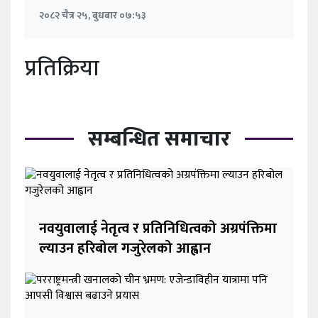
२०८२ चैत्र २५, बुधबार ०७:५३
प्रतिक्रिया
सम्बन्धित समाचार
नवयुवालाई नेतृत्व र प्रतिनिधित्वको अग्रपंक्तिमा
ल्याउन हरिबोल गजुरेलको आह्वान