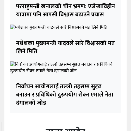
परराष्ट्रमन्त्री खनालको चीन भ्रमण: एजेन्डाविहीन
यात्रामा पनि आपसी विश्वास बढाउने प्रयास
मधेशका मुख्यमन्त्री यादवले सारे विश्वासको मत
लिने मिति
निर्वाचन आयोगलाई तल्लो तहसम्म सुदृढ
बनाउन र प्रविधिको दुरुपयोग रोक्न एमाले नेता
दंगालको जोड