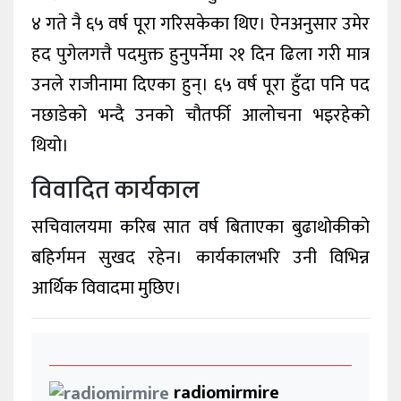
४ गते नै ६५ वर्ष पूरा गरिसकेका थिए। ऐनअनुसार उमेर
हद पुगेलगत्तै पदमुक्त हुनुपर्नेमा २१ दिन ढिला गरी मात्र
उनले राजीनामा दिएका हुन्। ६५ वर्ष पूरा हुँदा पनि पद
नछाडेको भन्दै उनको चौतर्फी आलोचना भइरहेको
थियो।
विवादित कार्यकाल
सचिवालयमा करिब सात वर्ष बिताएका बुढाथोकीको
बहिर्गमन सुखद रहेन। कार्यकालभरि उनी विभिन्न
आर्थिक विवादमा मुछिए।
radiomirmire