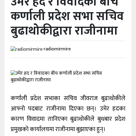
उमेर हद र विवादका बीच
कर्णाली प्रदेश सभा सचिव
विविध
बुढाथोकीद्वारा राजीनामा
प्रदेश
radiomirmire
कर्णाली प्रदेश सभाका सचिव जीवराज बुढाथोकीले
आफ्नो पदबाट राजीनामा दिएका छन्। उमेर हदका
कारण विवादमा तानिएका बुढाथोकीले बुधबार प्रदेश
प्रमुखको कार्यालयमा राजीनामा बुझाएका हुन्।