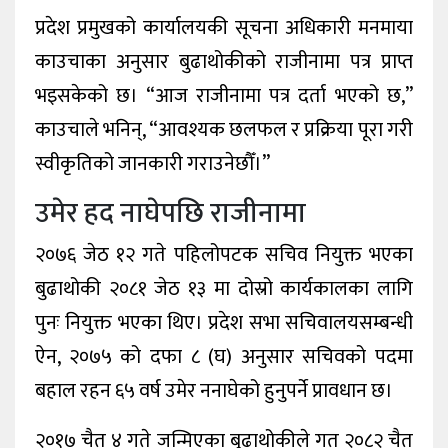
प्रदेश प्रमुखको कार्यालयकी सूचना अधिकारी मनमाया
काउचाका अनुसार बुढाथोकीको राजीनामा पत्र प्राप्त
भइसकेको छ। “आज राजीनामा पत्र दर्ता भएको छ,”
काउचाले भनिन्, “आवश्यक छलफल र प्रक्रिया पूरा गरी
स्वीकृतिको जानकारी गराउनेछौँ।”
उमेर हद नाघेपछि राजीनामा
२०७६ जेठ १२ गते पहिलोपटक सचिव नियुक्त भएका
बुढाथोकी २०८१ जेठ १३ मा दोस्रो कार्यकालका लागि
पुनः नियुक्त भएका थिए। प्रदेश सभा सचिवालयसम्बन्धी
ऐन, २०७५ को दफा ८ (घ) अनुसार सचिवको पदमा
बहाल रहन ६५ वर्ष उमेर ननाघेको हुनुपर्ने प्रावधान छ।
२०१७ चैत ४ गते जन्मिएका बुढाथोकीले गत २०८२ चैत