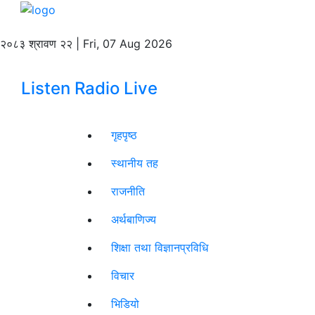
२०८३ श्रावण २२ | Fri, 07 Aug 2026
Listen Radio Live
गृहपृष्ठ
स्थानीय तह
राजनीति
अर्थबाणिज्य
शिक्षा तथा विज्ञानप्रविधि
विचार
भिडियो