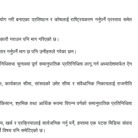
ोग गरी बनाएका प्रतिष्ठान र कोषलाई राष्ट्रियकरण गर्नुपर्ने प्रस्ताव समेत
जानकारी गराउन पनि माग गरिएको छ।
ार गर्नुपर्ने माग छ पनि उनीहरुले गरेका छन।
िनिधिसभा चुनावमा पूर्ण समानुपातिक प्रतिनिधित्व लागू गर्न अध्यादेशमार्फत ऐन
ाध्यक्ष, कार्यकाल सीमा, सांसदको उमेर सीमा र संवैधानिक निकायलाई राजनीति
य, किसान, श्रमिक तथा आर्थिक रूपमा विपन्न वर्गको समानुपातिक प्रतिनिधित्व
खर्च र प्रक्रियालाई सार्वजनिक गर्नु पर्ने, हप्तामा एक पटक मिडिया संवाद
पर्ने विषय पनि समेटिएको छ।