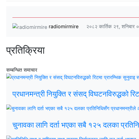
radiomirmire
२०८२ कार्तिक २९, शनिबार 
प्रतिक्रिया
सम्बन्धित समाचार
प्रधानमन्त्री नियुक्ति र संसद् विघटनविरुद्धको 
चुनावका लागि दर्ता भएका सबै १२५ दलका प्रतिनि