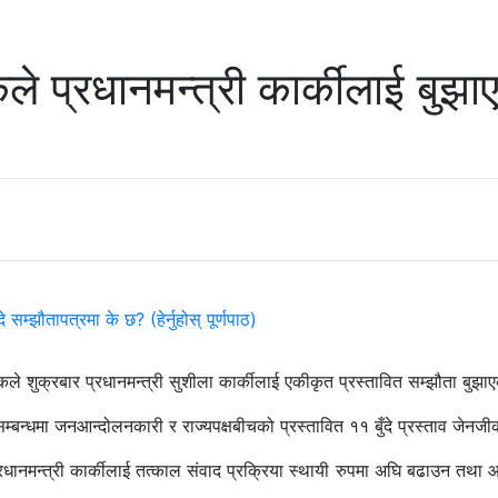
 प्रधानमन्त्री कार्कीलाई बुझाए
 शुक्रबार प्रधानमन्त्री सुशीला कार्कीलाई एकीकृत प्रस्तावित सम्झौता बुझा
्धमा जनआन्दोलनकारी र राज्यपक्षबीचको प्रस्तावित ११ बुँदे प्रस्ताव जेनजीका 
े प्रधानमन्त्री कार्कीलाई तत्काल संवाद प्रक्रिया स्थायी रुपमा अघि बढाउन तथ