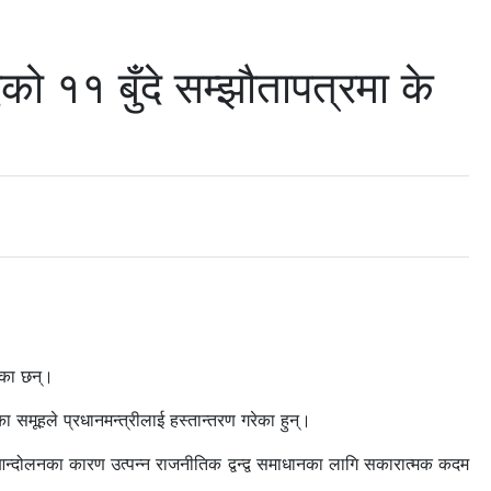
को ११ बुँदे सम्झौतापत्रमा के
एका छन्।
समूहले प्रधानमन्त्रीलाई हस्तान्तरण गरेका हुन्।
ा आन्दोलनका कारण उत्पन्न राजनीतिक द्वन्द्व समाधानका लागि सकारात्मक कदम