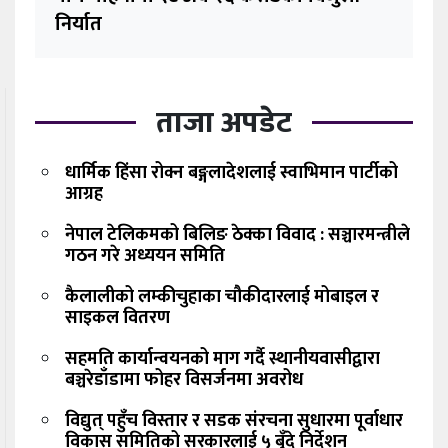
निर्यात
ताजा अपडेट
धार्मिक हिंसा रोक्न बङ्गलादेशलाई स्वाभिमान पार्टीको
आग्रह
नेपाल टेलिकमको बिलिङ ठेक्का विवाद : सञ्चारमन्त्रीले
गठन गरे अध्ययन समिति
कैलालीको लम्कीचुहाका चौकीदारलाई मोबाइल र
साइकल वितरण
सहमति कार्यान्वयनको माग गर्दै स्थानीयवासीद्वारा
बञ्चरेडाँडामा फोहर विसर्जनमा अवरोध
विद्युत् पहुँच विस्तार र सडक संरचना सुधारमा पूर्वाधार
विकास समितिको सरकारलाई ५ बुँदे निर्देशन