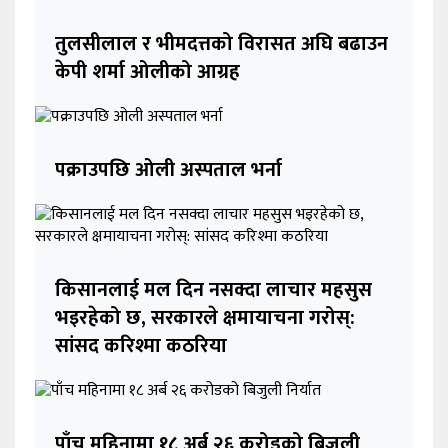
तुलसीलाल र भीमदत्तको विरासत अघि बढाउन
केपी शर्मा ओलीको आग्रह
पक्राउपछि ओली अस्पताल भर्ना
किसानलाई मल दिन नसक्दा लाचार महसुस
भइरहेको छ, सरकारले क्षमायाचना गरोस्:
सांसद करिश्मा कठरिया
पाँच महिनामा १८ अर्ब २६ करोडको बिजुली