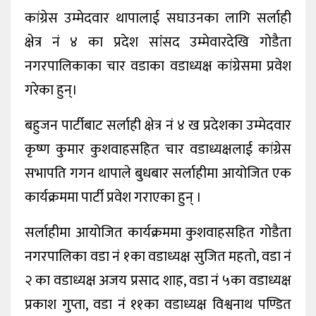
कांग्रेस उम्मेदवार थापालाई सघाउनका लागि सर्लाही
क्षेत्र नं ४ का प्रदेश सांंसद उम्मेवारदेखि गोडैता
नगरपालिकाका चार वडाका वडाध्यक्ष कांग्रेसमा प्रवेश
गरेका हुन्।
बहुजन पार्टीबाट सर्लाही क्षेत्र नं ४ ख प्रदेशका उम्मेदवार
कृष्ण कुमार कुशवाहसहित चार वडाध्यक्षलाई कांग्रेस
सभापति गगन थापाले बुधबार सर्लाहीमा आयोजित एक
कार्यक्रममा पार्टी प्रवेश गराएका हुन् ।
सर्लाहीमा आयोजित कार्यक्रममा कुशवाहसहित गोडैता
नगरपालिका वडा नं १का वडाध्यक्ष सुजित महतो, वडा नं
२ का वडाध्यक्ष अजय प्रसाद शाह, वडा नं ५का वडाध्यक्ष
प्रकाश गुप्ता, वडा नं ११का वडाध्यक्ष विश्वनाथ पण्डित