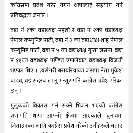
कांग्रेसमा प्रवेश गरेर गगन थापालाई सहयोग गर्ने
प्रतिवद्धता जनाए ।
वडा नं १का वडाध्यक्ष महतो र वडा नं २का वडाध्यक्ष
नेपाल कम्युनिष्ट पार्टी, वडा नं २ का वडाध्यक्ष शाह नेपाल
कम्युनिष्ट पार्टी, वडा नं ५ का वडाध्यक्ष गुप्ता जसपा, वडा
न ११का वडाध्यक्ष पण्डित एमालेबाट वडाध्यक्ष विजयी
भएका थिए । त्यसैगरी बसबरियाका जसपा नेता मुकेश
यादव, वडासदस्य लालु मन्सुर पनि कांग्रेस प्रवेश गरेका
छन् ।
मुलुकको विकास गर्न सक्ने भिजन भएको कांग्रेस
सभापति थापा आफ्नो क्षेत्रमा आएकाले चुनावमा
जिताउनका लागि कांग्रेस प्रवेश गरेको उनीहरुले बताए