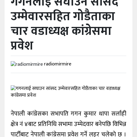
गगनलाई सघाउन सांसद
उम्मेवारसहित गोडैताका
विविध
चार वडाध्यक्ष कांग्रेसमा
प्रदेश
प्रवेश
radiomirmire
नेपाली कांग्रेसका सभापति गगन कुमार थापा सर्लाही
क्षेत्र नं ४बाट प्रतिनिधि सभामा उम्मेदवार बनेपछि विभिन्न
पार्टीबाट नेपाली कांग्रेसमा प्रवेश गर्ने लहर चलेको छ ।