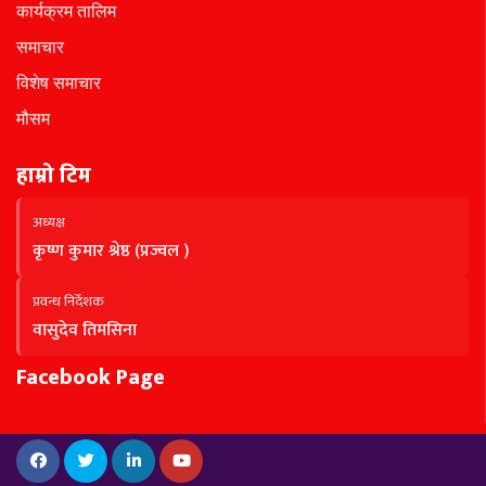
कार्यक्रम तालिम
समाचार
विशेष समाचार
मौसम
हाम्रो टिम
अध्यक्ष
कृष्ण कुमार श्रेष्ठ (प्रज्वल )
प्रवन्ध निर्देशक
वासुदेव तिमसिना
Facebook Page