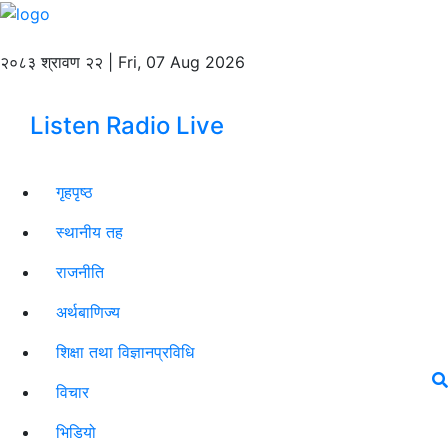
२०८३ श्रावण २२ | Fri, 07 Aug 2026
Listen Radio Live
गृहपृष्ठ
स्थानीय तह
राजनीति
अर्थबाणिज्य
शिक्षा तथा विज्ञानप्रविधि
विचार
भिडियो