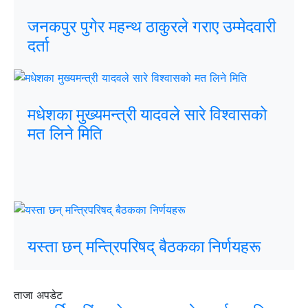
जनकपुर पुगेर महन्थ ठाकुरले गराए उम्मेदवारी
दर्ता
मधेशका मुख्यमन्त्री यादवले सारे विश्वासको
मत लिने मिति
यस्ता छन् मन्त्रिपरिषद् बैठकका निर्णयहरू
ताजा अपडेट