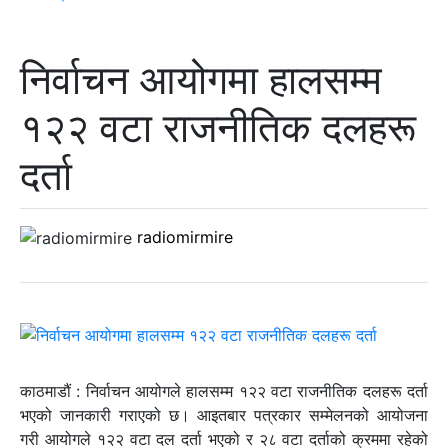
निर्वाचन आयोगमा हालसम्म
१२२ वटा राजनीतिक दलहरू
दर्ता
radiomirmire
काठमाडौं : निर्वाचन आयोगले हालसम्म १२२ वटा राजनीतिक दलहरू दर्ता
भएको जानकारी गराएको छ। आइतबार पत्रकार सम्मेलनको आयोजना
गरी आयोगले १२२ वटा दल दर्ता भएको र २८ वटा दर्ताको क्रममा रहेको