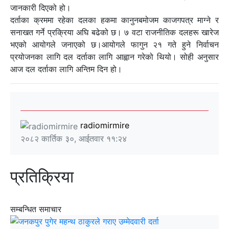
जानकारी दिएको हो।
दर्ताका क्रममा रहेका दलका हकमा कानुनबमोजम काजगपत्र माग्ने र
सनाखत गर्ने प्रक्रिया अघि बढेको छ। ७ वटा राजनीतिक दलहरू खारेज
भएको आयोगले जनाएको छ।आयोगले फागुन २१ गते हुने निर्वाचन
प्रयोजनका लागि दल दर्ताका लागि आह्वान गरेको थियो। सोही अनुसार
आज दल दर्ताका लागि अन्तिम दिन हो।
radiomirmire
२०८२ कार्तिक ३०, आईतवार ११:२४
प्रतिक्रिया
सम्बन्धित समाचार