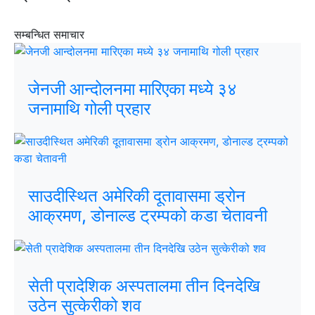
सम्बन्धित समाचार
जेनजी आन्दोलनमा मारिएका मध्ये ३४
जनामाथि गोली प्रहार
साउदीस्थित अमेरिकी दूतावासमा ड्रोन
आक्रमण, डोनाल्ड ट्रम्पको कडा चेतावनी
सेती प्रादेशिक अस्पतालमा तीन दिनदेखि
उठेन सुत्केरीको शव