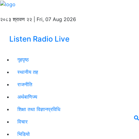
२०८३ श्रावण २२ | Fri, 07 Aug 2026
Listen Radio Live
गृहपृष्ठ
स्थानीय तह
राजनीति
अर्थबाणिज्य
शिक्षा तथा विज्ञानप्रविधि
विचार
भिडियो