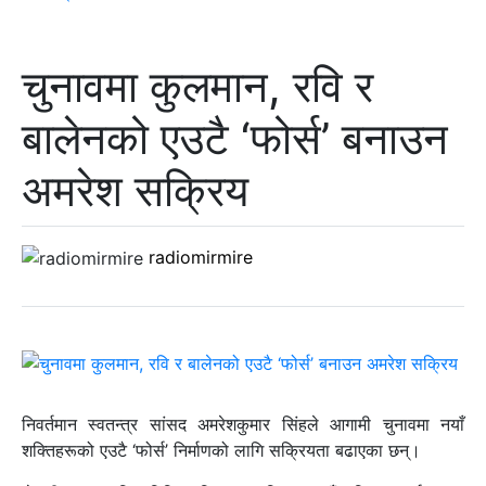
चुनावमा कुलमान, रवि र
बालेनको एउटै ‘फोर्स’ बनाउन
अमरेश सक्रिय
radiomirmire
निवर्तमान स्वतन्त्र सांसद अमरेशकुमार सिंहले आगामी चुनावमा नयाँ
शक्तिहरूको एउटै ‘फोर्स’ निर्माणको लागि सक्रियता बढाएका छन्।