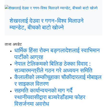
शेखरलाई देउवा र गगन-विश्व मिलाउने
म्यान्डेट, बीचको बाटो खोज्ने
ताजा अपडेट
धार्मिक हिंसा रोक्न बङ्गलादेशलाई स्वाभिमान
पार्टीको आग्रह
नेपाल टेलिकमको बिलिङ ठेक्का विवाद :
सञ्चारमन्त्रीले गठन गरे अध्ययन समिति
कैलालीको लम्कीचुहाका चौकीदारलाई मोबाइल
र साइकल वितरण
सहमति कार्यान्वयनको माग गर्दै
स्थानीयवासीद्वारा बञ्चरेडाँडामा फोहर
विसर्जनमा अवरोध