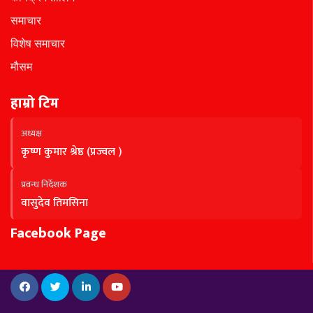
समाचार
विशेष समाचार
मौसम
हाम्रो टिम
अध्यक्ष
कृष्ण कुमार श्रेष्ठ (प्रज्वल )
प्रवन्ध निर्देशक
वासुदेव तिमसिना
Facebook Page