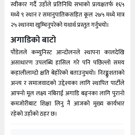
स्वीकार गर्दै उहाँले प्रतिनिधि सभाको प्रत्यक्षतर्फ १६५
मध्ये ९ स्थान र समानुपातिकसहित कूल २७५ मध्ये मात्र
२५ स्थानमा खुम्चिनुपरेको यथार्थ प्रस्तुत गर्नुभयो।
अगाडिको बाटो
पौडेलले कम्युनिस्ट आन्दोलनले स्थापना कालदेखि
असाधारण उपलब्धि हासिल गरे पनि पछिल्लो समय
कहालीलाग्दो क्षति बेहोरेको बताउनुभयो। निरङ्कुशताको
अन्त्य र समाजवादको उद्देश्यका लागि स्थापित पार्टीले
आफ्नो मूल लक्ष्य नबिराई अगाडि बढ्नका लागि पुरानो
कमजोरीबाट शिक्षा लिनु नै आजको मुख्य कार्यभार
रहेको उहाँको ठहर छ।