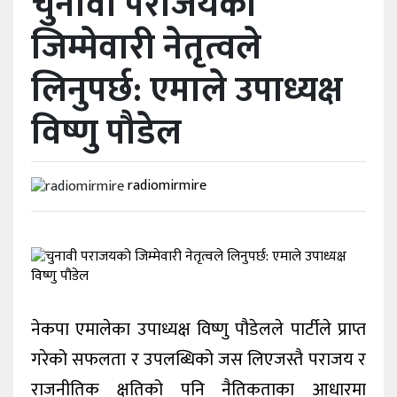
चुनावी पराजयको
जिम्मेवारी नेतृत्वले
विविध
लिनुपर्छ: एमाले उपाध्यक्ष
प्रदेश
विष्णु पौडेल
radiomirmire
नेकपा एमालेका उपाध्यक्ष विष्णु पौडेलले पार्टीले प्राप्त
गरेको सफलता र उपलब्धिको जस लिएजस्तै पराजय र
राजनीतिक क्षतिको पनि नैतिकताका आधारमा