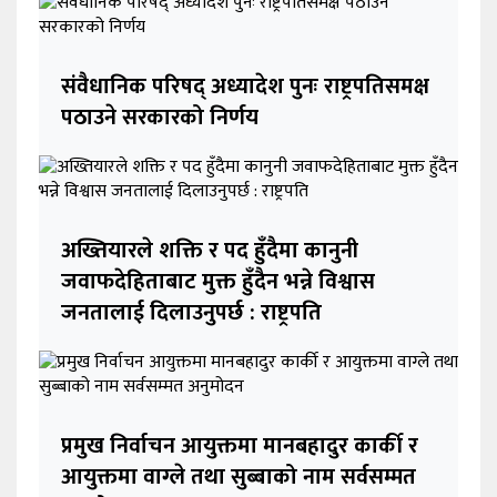
संवैधानिक परिषद् अध्यादेश पुनः राष्ट्रपतिसमक्ष
पठाउने सरकारको निर्णय
अख्तियारले शक्ति र पद हुँदैमा कानुनी
जवाफदेहिताबाट मुक्त हुँदैन भन्ने विश्वास
जनतालाई दिलाउनुपर्छ : राष्ट्रपति
प्रमुख निर्वाचन आयुक्तमा मानबहादुर कार्की र
आयुक्तमा वाग्ले तथा सुब्बाको नाम सर्वसम्मत