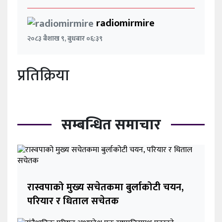
radiomirmire
२०८३ बैशाख ९, बुधबार ०६:३९
प्रतिक्रिया
सम्बन्धित समाचार
रास्वपाको मुख्य सचेतकमा बुर्लाकोटी चयन,
परियार र धिताल सचेतक