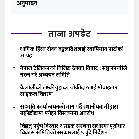
अनुमोदन
ताजा अपडेट
धार्मिक हिंसा रोक्न बङ्गलादेशलाई स्वाभिमान पार्टीको
आग्रह
नेपाल टेलिकमको बिलिङ ठेक्का विवाद : सञ्चारमन्त्रीले
गठन गरे अध्ययन समिति
कैलालीको लम्कीचुहाका चौकीदारलाई मोबाइल र
साइकल वितरण
सहमति कार्यान्वयनको माग गर्दै स्थानीयवासीद्वारा
बञ्चरेडाँडामा फोहर विसर्जनमा अवरोध
विद्युत् पहुँच विस्तार र सडक संरचना सुधारमा पूर्वाधार
विकास समितिको सरकारलाई ५ बुँदे निर्देशन