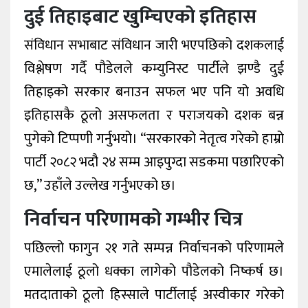
दुई तिहाइबाट खुम्चिएको इतिहास
संविधान सभाबाट संविधान जारी भएपछिको दशकलाई
विश्लेषण गर्दै पौडेलले कम्युनिस्ट पार्टीले झण्डै दुई
तिहाइको सरकार बनाउन सफल भए पनि यो अवधि
इतिहासकै ठूलो असफलता र पराजयको दशक बन्न
पुगेको टिप्पणी गर्नुभयो। “सरकारको नेतृत्व गरेको हाम्रो
पार्टी २०८२ भदौ २४ सम्म आइपुग्दा सडकमा पछारिएको
छ,” उहाँले उल्लेख गर्नुभएको छ।
निर्वाचन परिणामको गम्भीर चित्र
पछिल्लो फागुन २१ गते सम्पन्न निर्वाचनको परिणामले
एमालेलाई ठूलो धक्का लागेको पौडेलको निष्कर्ष छ।
मतदाताको ठूलो हिस्साले पार्टीलाई अस्वीकार गरेको