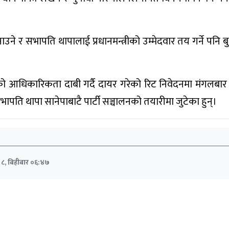
ने र सभापति थापालाई प्रधानमन्त्रीको उम्मेदवार तय गर्ने पनि 
सको आधिकारिकता दाबी गर्दै दायर गरेको रिट निवेदनमा मंगलबार स
ि थापा सानेपाबाटै पार्टी सञ्चालनको तयारीमा जुटेका हुन्।
 ८, बिहीबार ०६:४७