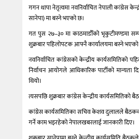
गगन थापा नेतृत्वमा नवनिर्वाचित नेपाली कांग्रेस के
विविध
सानेपा) मा बस्ने भएको छ।
प्रदेश
गत पुस २७–३० मा काठमाडौँको भृकुटीमण्डमा सम्पन्
शुक्रबार पहिलोपटक आफ्नै कार्यालयमा बस्ने भएको
नवनिर्वाचित कांग्रेसको केन्द्रीय कार्यसमितिको 
निर्वाचन आयोगले आधिकारिक पार्टीको मान्यता दिएप
थियो।
त्यसपछि शुक्रबार कांग्रेस केन्द्रीय कार्यसमितिको ब
कांग्रेस कार्यसमितिका सचिव केशव दुलालले बैठकक
गर्ने काम भइरहेको नेपालखबरलाई जानकारी दिए।
शुक्रबार सानेपामा बस्ने केन्द्रीय कार्यसमिति बैठ