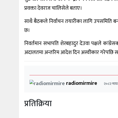
प्रवक्ता देवराज चालिसेले बताए।
साथै बैठकले निर्वाचन तयारीका लागि उपसमिति बनाउ
छ।
निवर्तमान सभापति शेरबहादुर देउवा पक्षले कांग्रे
अदालतमा अन्तरिम आदेश दिन अस्वीकार गरेपछि सभापत
radiomirmire
२०८२ माघ
प्रतिक्रिया