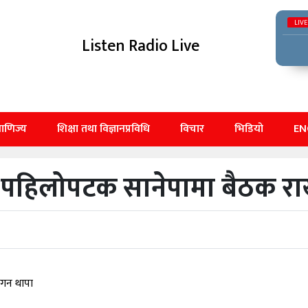
LIVE
Listen Radio Live
बाणिज्य
शिक्षा तथा विज्ञानप्रविधि
विचार
भिडियो
EN
ि पहिलोपटक सानेपामा बैठक रा