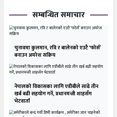
सम्बन्धित समाचार
चुनावमा कुलमान, रवि र बालेनको एउटै ‘फोर्स’
बनाउन अमरेश सक्रिय
नेपालको विकासका लागि एडीबीले साढे तीन
खर्ब बढी सहयोग गर्ने, प्रधानमन्त्री शाहसँग
भेटवार्ता