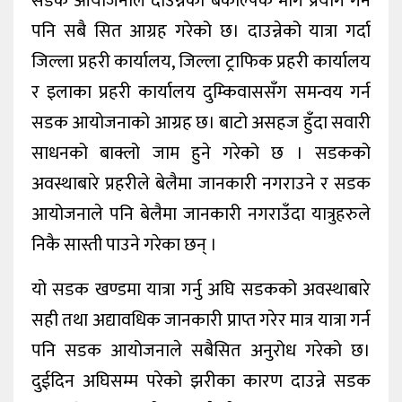
सडक आयोजनाले दाउन्नेको बैकल्पिक मार्ग प्रयोग गर्न
पनि सबै सित आग्रह गरेको छ। दाउन्नेको यात्रा गर्दा
जिल्ला प्रहरी कार्यालय, जिल्ला ट्राफिक प्रहरी कार्यालय
र इलाका प्रहरी कार्यालय दुम्किवाससँग समन्वय गर्न
सडक आयोजनाको आग्रह छ। बाटो असहज हुँदा सवारी
साधनको बाक्लो जाम हुने गरेको छ । सडकको
अवस्थाबारे प्रहरीले बेलैमा जानकारी नगराउने र सडक
आयोजनाले पनि बेलैमा जानकारी नगराउँदा यात्रुहरुले
निकै सास्ती पाउने गरेका छन् ।
यो सडक खण्डमा यात्रा गर्नु अघि सडकको अवस्थाबारे
सही तथा अद्यावधिक जानकारी प्राप्त गरेर मात्र यात्रा गर्न
पनि सडक आयोजनाले सबैसित अनुरोध गरेको छ।
दुईदिन अघिसम्म परेको झरीका कारण दाउन्ने सडक