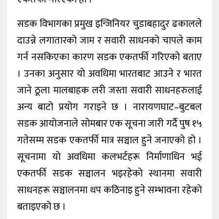
सडक विभागका प्रमुख इन्जिनियर चुडाबहादुर ढकालले
दाउन्ने लगातारको जाम र सवारी साधनको चापले काम
गर्न नसकिएका कारण सडक एकतर्फी गरिएको बताए
। उनका अनुसार यो अवधिमा भारतबाट आउने र भारत
जाने ठूला मालबाहक लरी जस्ता सवारी साधनहरुलाई
अन्य बाटो प्रयोग गराइने छ । नारायणघाट–बुटबल
सडक आयोजनाले सोमबार एक सूचना जारी गर्दै पुष १५
गतेसम्म सडक एकतर्फी मात्र सञ्चाल हुने जनाएको हो ।
सूचनामा यो अवधिमा कलभर्टहरू निर्माणाधिन भई
एकतर्फी सडक सञ्चालन भइरहेको स्थानमा सवारी
साधनहरू सञ्चालनमा थप कठिनाइ हुने सम्भावना रहेको
बताइएको छ ।