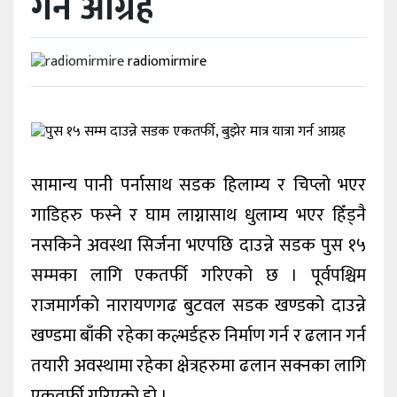
गर्न आग्रह
radiomirmire
सामान्य पानी पर्नासाथ सडक हिलाम्य र चिप्लो भएर
गाडिहरु फस्ने र घाम लाग्नासाथ धुलाम्य भएर हिँड्नै
नसकिने अवस्था सिर्जना भएपछि दाउन्ने सडक पुस १५
सम्मका लागि एकतर्फी गरिएको छ । पूर्वपश्चिम
राजमार्गको नारायणगढ बुटवल सडक खण्डको दाउन्ने
खण्डमा बाँकी रहेका कल्भर्डहरु निर्माण गर्न र ढलान गर्न
तयारी अवस्थामा रहेका क्षेत्रहरुमा ढलान सक्नका लागि
एकतर्फी गरिएको हो ।