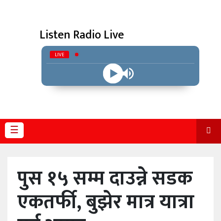
विविध
Listen Radio Live
प्रदेश
LIVE
☰
पुस १५ सम्म दाउन्ने सडक
एकतर्फी, बुझेर मात्र यात्रा