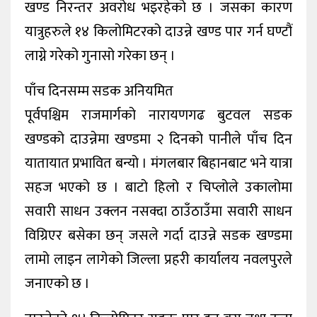
खण्ड निरन्तर अवरोध भइरहेको छ । जसका कारण
यात्रुहरुले १४ किलोमिटरको दाउन्ने खण्ड पार गर्न घण्टौं
लाग्ने गरेको गुनासो गरेका छन् ।
पाँच दिनसम्म सडक अनियमित
पूर्वपश्चिम राजमार्गको नारायणगढ बुटवल सडक
खण्डको दाउन्नेमा खण्डमा २ दिनको पानीले पाँच दिन
यातायात प्रभावित बन्यो । मंगलबार बिहानबाट भने यात्रा
सहज भएको छ । बाटो हिलो र चिप्लोले उकालोमा
सवारी साधन उक्लन नसक्दा ठाउँठाउँमा सवारी साधन
विग्रिएर बसेका छन् जसले गर्दा दाउन्ने सडक खण्डमा
लामो लाइन लागेको जिल्ला प्रहरी कार्यालय नवलपुरले
जनाएको छ ।