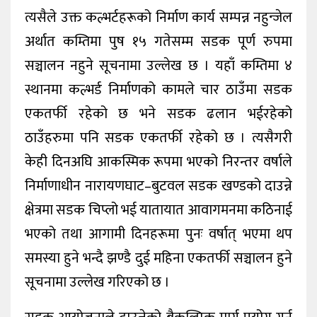
त्यसैले उक्त कल्भर्टहरूको निर्माण कार्य सम्पन्न नहुन्जेल
अर्थात कम्तिमा पुष १५ गतेसम्म सडक पूर्ण रुपमा
सञ्चालन नहुने सूचनामा उल्लेख छ । यहाँ कम्तिमा ४
स्थानमा कल्भर्ड निर्माणको कामले चार ठाउँमा सडक
एकतर्फी रहेको छ भने सडक ढलान भईरहेको
ठाउँहरुमा पनि सडक एकतर्फी रहेको छ । त्यसैगरी
केही दिनअघि आकस्मिक रूपमा भएको निरन्तर वर्षाले
निर्माणाधीन नारायणघाट–बुटवल सडक खण्डको दाउन्ने
क्षेत्रमा सडक चिप्लो भई यातायात आवागमनमा कठिनाई
भएको तथा आगामी दिनहरूमा पुनः वर्षात् भएमा थप
समस्या हुने भन्दै झण्डै दुई महिना एकतर्फी सञ्चालन हुने
सूचनामा उल्लेख गरिएको छ ।