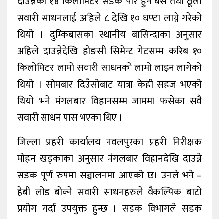
दाउन्नेको १४ किलोमिटर सडक पार हुन बस तथा ठूला
सवारी साधनलाई अहिले ८ देखि १० घण्टा लाग्ने गरेको
थियो । दुम्किबासका स्थानीय बासिन्दाका अनुसार
अहिले दाउन्नेदेखि होङसी सिमेन्ट गेटसम्म करिब १०
किलोमिटर लामो सवारी साधनको लामो लाइन लागेको
थियो । सोमबार दिउँसोबाट यात्रा केही सहज भएको
थियो भने मंगलबार विहानसम्म जाममा फसेका सवै
सवारी साधन पास भएका थिए ।
जिल्ला प्रहरी कार्यालय नवलपुरका प्रहरी निरीक्षक
मोहन खड्काका अनुसार मंगलबार विहानदेखि दाउन्ने
सडक पूर्ण रुपमा सञ्चालनमा आएको छ। उनले भने –
हेबी लोड बोक्ने सवारी साधनहरुले वैकल्पिक बाटो
प्रयोग गर्दा उपयुक्त हुन्छ । सडक विभागले सडक