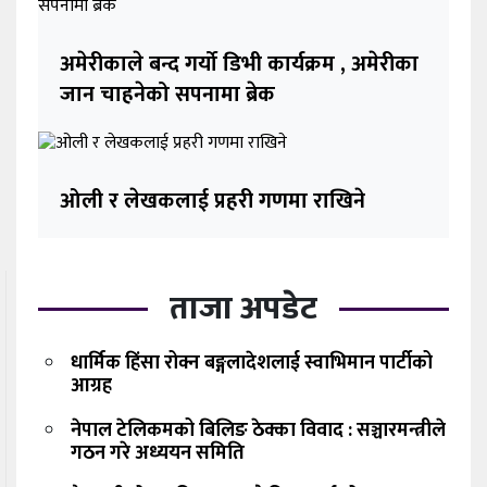
अमेरीकाले बन्द गर्यो डिभी कार्यक्रम , अमेरीका
जान चाहनेको सपनामा ब्रेक
ओली र लेखकलाई प्रहरी गणमा राखिने
ताजा अपडेट
धार्मिक हिंसा रोक्न बङ्गलादेशलाई स्वाभिमान पार्टीको
आग्रह
नेपाल टेलिकमको बिलिङ ठेक्का विवाद : सञ्चारमन्त्रीले
गठन गरे अध्ययन समिति