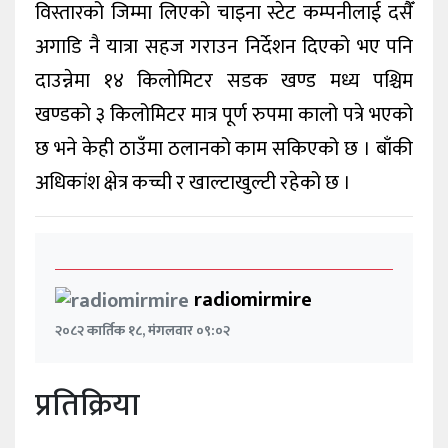
विस्तारको जिम्मा लिएको चाइना स्टेट कम्पनीलाई दसैँ
अगाडि नै यात्रा सहज गराउन निर्देशन दिएको भए पनि
दाउन्नेमा १४ किलोमिटर सडक खण्ड मध्य पश्चिम
खण्डको ३ किलोमिटर मात्र पूर्ण रुपमा कालो पत्रे भएको
छ भने केही ठाउँमा ठलानको काम सकिएको छ । बाँकी
अधिकांश क्षेत्र कच्ची र खाल्टाखुल्टी रहेको छ ।
radiomirmire
२०८२ कार्तिक १८, मंगलवार ०९:०२
प्रतिक्रिया