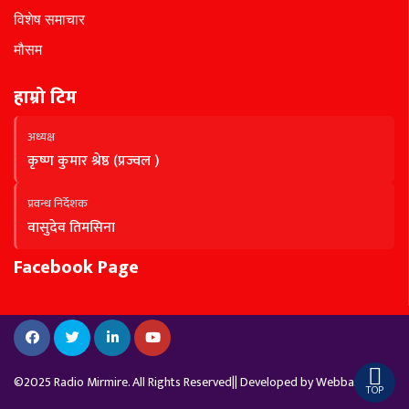
विशेष समाचार
मौसम
हाम्रो टिम
अध्यक्ष
कृष्ण कुमार श्रेष्ठ (प्रज्वल )
प्रवन्ध निर्देशक
वासुदेव तिमसिना
Facebook Page
©2025 Radio Mirmire. All Rights Reserved|| Developed by
Webbank
TOP