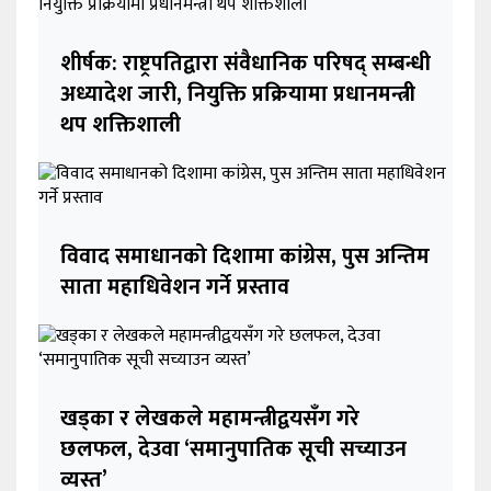
शीर्षक: राष्ट्रपतिद्वारा संवैधानिक परिषद् सम्बन्धी
अध्यादेश जारी, नियुक्ति प्रक्रियामा प्रधानमन्त्री
थप शक्तिशाली
विवाद समाधानको दिशामा कांग्रेस, पुस अन्तिम
साता महाधिवेशन गर्ने प्रस्ताव
खड्का र लेखकले महामन्त्रीद्वयसँग गरे
छलफल, देउवा ‘समानुपातिक सूची सच्याउन
व्यस्त’