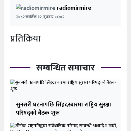
radiomirmire
२०८२ कार्तिक १२, बुधबार ०८:०२
प्रतिक्रिया
सम्बन्धित समाचार
सुनसरी घटनापछि सिंहदरबारमा राष्ट्रिय सुरक्षा
परिषद्को बैठक शुरू