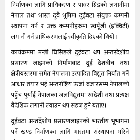
निर्माणका लागि प्राधिकरण र पावर ग्रिडको लगानीमा
नेपाल तथा भारत दुवै भूमिमा दुईवटा संयुक्त कम्पनी
स्थापना गर्न र उक्त कम्पनीहरुमा स्वपूँजी (इक्विटी)
लगानी गर्न प्राधिकरणलाई स्वीकृति दिएको थियो ।
कार्यक्रममा मन्त्री घिसिङले दुईवटा थप अन्तरदेशीय
प्रसारण लाइनको निर्माणबाट दुई देशबीच तथा
क्षेत्रीयस्तरमा समेत नेपालमा उत्पादित विद्युत निर्यात गर्ने
आधार तयार भई अन्तर्राष्टिय ऊर्जा बजारसम्म नेपालको
पहुँच पुर्याई नेपालका जलविद्युतमा स्वदेशी तथा प्रत्यक्ष
वैदेशिक लगानी ल्याउन थप सहज हुने बताए।
दुईवटा अन्तर्देशीय प्रसारणलाइनको भारतीय भूभागमा
पर्ने खण्ड निर्माणका लागि भारतमा संस्थापना गरिने