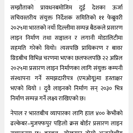
सम्झौताको प्रावधनबमोजिम दुई देशका ऊर्जा
सचिवस्तरीय संयुक्त निर्देशक समितिको ११ फेब्रुवरी
२०२५मा भारतको नयाँ दिल्लीमा सम्पन्न बैठकले प्रसारण
लाइन निर्माण तथा सञ्चालन र लगानी मोडालिटीमा
सहमति गरेको थियो। त्यसपछि प्राधिकरण र बावर
ग्रिडबीच विभिन्न चरणमा भएका छलफलपछि २२ अप्रिल
२०२५मा प्रसारण लाइन निर्माणका लागि संयुक्त कम्पनी
संस्थापना गर्ने समझदारीपत्र (एमओयू)मा हस्ताक्षर
भएको थियो । दुवै लाइनको निर्माण सन् २०३० भित्र
निर्माण सम्पन्न गर्ने लक्ष्य राखिएको छ।
नेपाल र भारतबीच व्यापारका लागि हाल ४०० केभीको
ढल्केबर–मुजफ्फपुर पहिलो क्रस बोर्डर प्रसारण लाइन