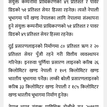
संयुक्त कम्पनीमा प्राधिकरणको ४९ प्रतिशत र पावर
ग्रिडको ५१ प्रतिशत सेयर हिस्सा रहनेछ। त्यस्तै नेपाली
भूभागमा पर्ने खण्ड नेपालका लागि नेपालमा संस्थापना
हुने संयुक्त कम्पनीमा प्राधिकरणको ५१ प्रतिशत र पावर
ग्रिडको ४९ प्रतिशत सेयर हिस्सा रहनेछ।
दुई प्रसारणलाइनको निर्माणमा ८० प्रतिशत ऋण र २०
प्रतिशत सेयर पुँजी रहने गरी वित्तीय व्यवस्थापन
गरिनेछ। इनरुवा पूर्णिया प्रसारण लाइनको करिब २६
किलोमिटर खण्ड नेपाली र १०९ किलोमिटर खण्ड
भारतीय भूभागमा पर्नेछ। लम्की बरेली प्रसारणलाइनको
करिब ३३ किलोमिटर खण्ड नेपाली र १८५ किलोमिटर
खण्ड भारतीय भूभागमा निर्माण हुनेछ।
नेपाल भारत संयुक्त प्राविधिक टोलीले सन् २०१९मा