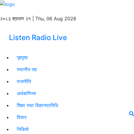
२०८३ श्रावण २१ | Thu, 06 Aug 2026
Listen Radio Live
गृहपृष्ठ
स्थानीय तह
राजनीति
अर्थबाणिज्य
शिक्षा तथा विज्ञानप्रविधि
विचार
भिडियो