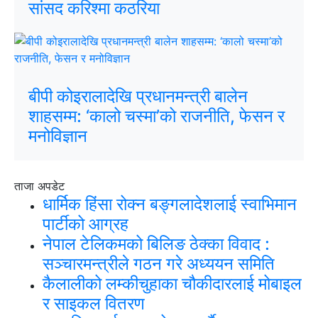
सांसद करिश्मा कठरिया
बीपी कोइरालादेखि प्रधानमन्त्री बालेन
शाहसम्म: ‘कालो चस्मा’को राजनीति, फेसन र
मनोविज्ञान
ताजा अपडेट
धार्मिक हिंसा रोक्न बङ्गलादेशलाई स्वाभिमान
पार्टीको आग्रह
नेपाल टेलिकमको बिलिङ ठेक्का विवाद :
सञ्चारमन्त्रीले गठन गरे अध्ययन समिति
कैलालीको लम्कीचुहाका चौकीदारलाई मोबाइल
र साइकल वितरण