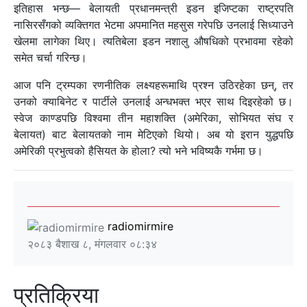
इतिहास भन्छ— बेलायती प्रधानमन्त्री इडन इजिप्टका राष्ट्रपति
नासिरसँगको व्यक्तिगत भेटमा अपमानित महसुस गरेपछि उनलाई सिध्याउने
खेलमा लागेका थिए। त्यतिबेला इडन नशालु औषधिको प्रभावमा रहेको
समेत चर्चा गरिन्छ।
आज पनि ट्रम्पका रणनीतिक लक्ष्यहरूमाथि प्रश्न उठिरहेका छन्, तर
उनको क्याबिनेट र पार्टीले उनलाई अन्धभक्त भएर साथ दिइरहेको छ।
स्वेज काण्डपछि विश्वमा तीन महाशक्ति (अमेरिका, सोभियत संघ र
बेलायत) बाट बेलायतको नाम मेटिएको थियो। अब यो इरान युद्धपछि
अमेरिकी प्रभुत्वको हैसियत के होला? त्यो भने भविष्यकै गर्भमा छ।
radiomirmire
२०८३ बैशाख ८, मंगलवार ०८:३४
प्रतिक्रिया