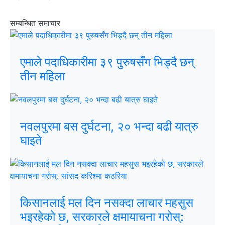
सम्बन्धित समाचार
एमाले पदाधिकारीमा ३९ पुरुषसँग भिड्दै छन्
तीन महिला
नवलपुरमा बस दुर्घटना, २० भन्दा बढी यात्रु
घाइते
किसानलाई मल दिन नसक्दा लाचार महसुस
भइरहेको छ, सरकारले क्षमायाचना गरोस्: