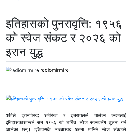
इतिहासको पुनरावृत्ति: १९५६
को स्वेज संकट र २०२६ को
इरान युद्ध
radiomirmire
अहिले इरानविरुद्ध अमेरिका र इजरायलले चालेको कदमलाई
इतिहासकारहरूले सन् १९५६ को चर्चित ‘स्वेज संकट’सँग तुलना गर्न
थालेका छन्। इतिहासकै लज्जास्पद घटना मानिने स्वेज संकटले